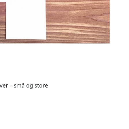
aver – små og store