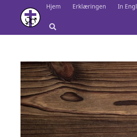
Hjem
Erklæringen
In Eng